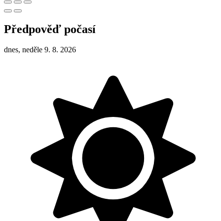
Předpověď počasí
dnes, neděle 9. 8. 2026