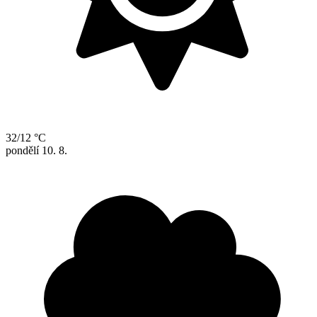
32/12 °C
pondělí
10. 8.