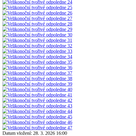
Datum vložení:
28. 3. 2026 16:00