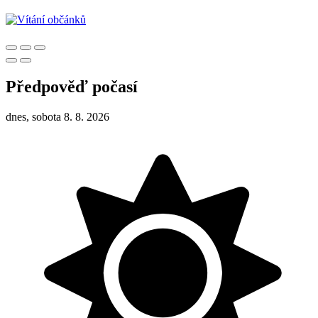
Předpověď počasí
dnes, sobota 8. 8. 2026