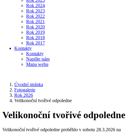
Rok 2025
Rok 2024
Rok 2023
Rok 2022
Rok 2021
Rok 2020
Rok 2019
Rok 2018
Rok 2017
Kontakty
Kontakty
Napište nám
Mapa webu
Úvodní stránka
Fotogalerie
Rok 2026
Velikonoční tvořivé odpoledne
Velikonoční tvořivé odpoledne
Velikonoční tvořivé odpoledne proběhlo v sobotu 28.3.2026 na