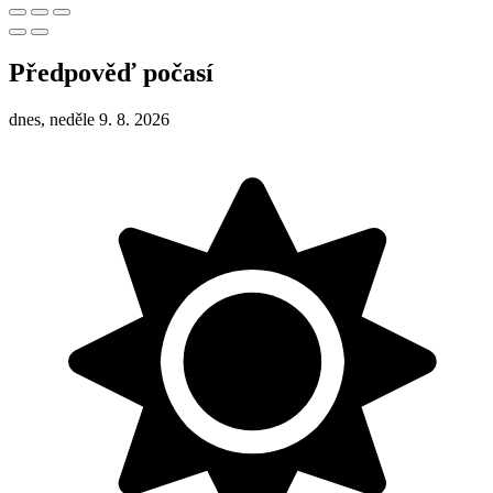
Předpověď počasí
dnes, neděle 9. 8. 2026