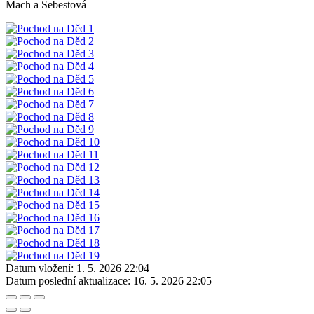
Mach a Šebestová
Datum vložení:
1. 5. 2026 22:04
Datum poslední aktualizace:
16. 5. 2026 22:05