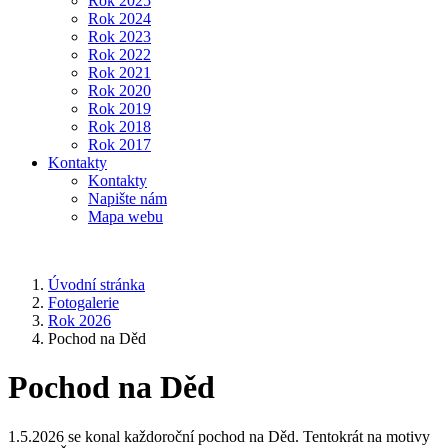
Rok 2025
Rok 2024
Rok 2023
Rok 2022
Rok 2021
Rok 2020
Rok 2019
Rok 2018
Rok 2017
Kontakty
Kontakty
Napište nám
Mapa webu
Úvodní stránka
Fotogalerie
Rok 2026
Pochod na Děd
Pochod na Děd
1.5.2026 se konal každoroční pochod na Děd. Tentokrát na motivy