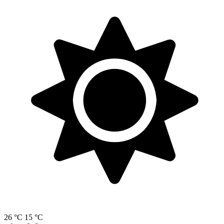
26 °C
15 °C