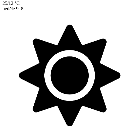
25/12 °C
neděle
9. 8.