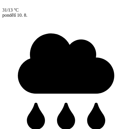
31/13 °C
pondělí
10. 8.