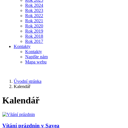
Rok 2025
Rok 2024
Rok 2023
Rok 2022
Rok 2021
Rok 2020
Rok 2019
Rok 2018
Rok 2017
Kontakty
Kontakty
Napište nám
Mapa webu
Úvodní stránka
Kalendář
Kalendář
Vítání prázdnin v Savea