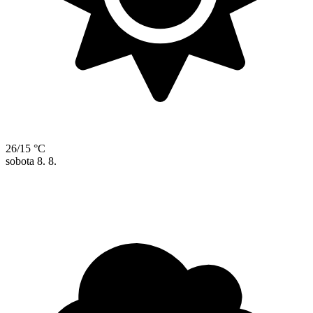
26/15 °C
sobota
8. 8.