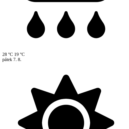
28 °C
19 °C
pátek
7. 8.