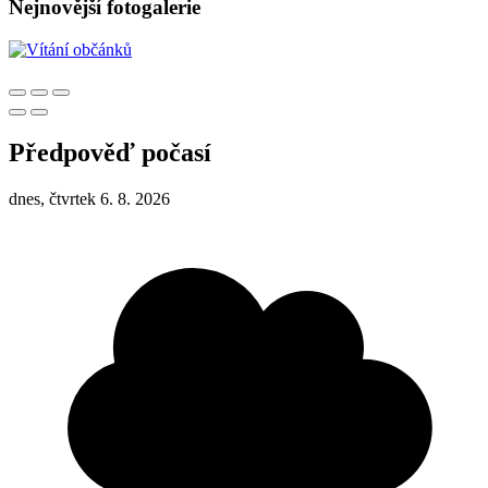
Nejnovější fotogalerie
Předpověď počasí
dnes, čtvrtek 6. 8. 2026