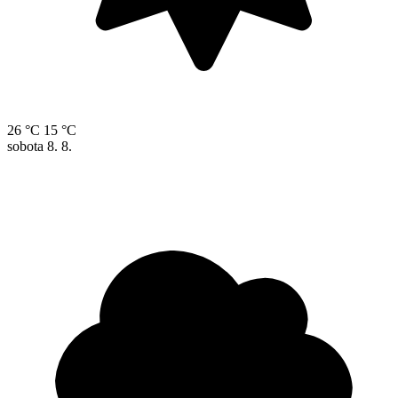
26 °C
15 °C
sobota
8. 8.