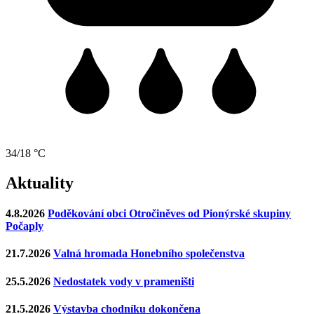
34/18 °C
Aktuality
4.8.2026
Poděkování obci Otročiněves od Pionýrské skupiny
Počaply
21.7.2026
Valná hromada Honebního společenstva
25.5.2026
Nedostatek vody v prameništi
21.5.2026
Výstavba chodníku dokončena