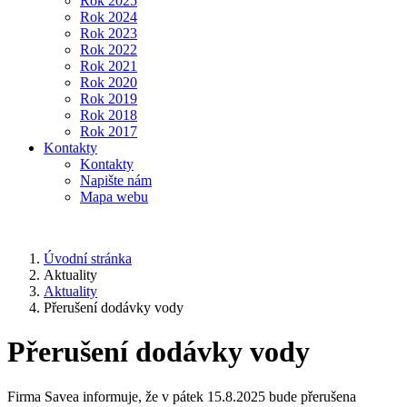
Rok 2025
Rok 2024
Rok 2023
Rok 2022
Rok 2021
Rok 2020
Rok 2019
Rok 2018
Rok 2017
Kontakty
Kontakty
Napište nám
Mapa webu
Úvodní stránka
Aktuality
Aktuality
Přerušení dodávky vody
Přerušení dodávky vody
Firma Savea informuje, že v pátek 15.8.2025 bude přerušena