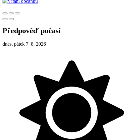
Předpověď počasí
dnes, pátek 7. 8. 2026