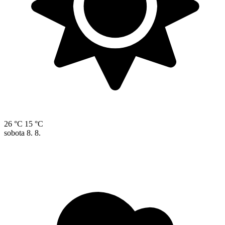
26 °C
15 °C
sobota
8. 8.