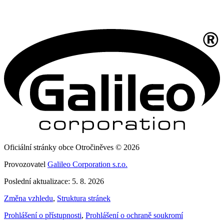
Oficiální stránky obce Otročiněves © 2026
Provozovatel
Galileo Corporation s.r.o.
Poslední aktualizace: 5. 8. 2026
Změna vzhledu
,
Struktura stránek
Prohlášení o přístupnosti
,
Prohlášení o ochraně soukromí