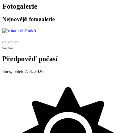
Fotogalerie
Nejnovější fotogalerie
Předpověď počasí
dnes, pátek 7. 8. 2026